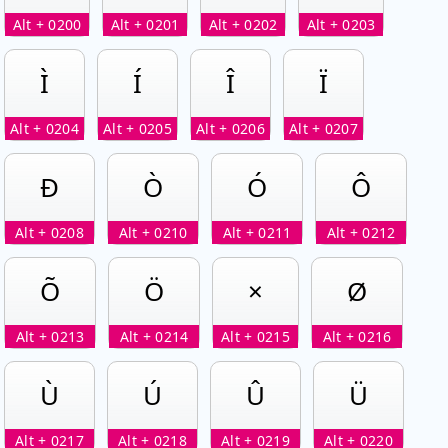
Alt + 0200
Alt + 0201
Alt + 0202
Alt + 0203
Ì
Í
Î
Ï
Alt + 0204
Alt + 0205
Alt + 0206
Alt + 0207
Ð
Ò
Ó
Ô
Alt + 0208
Alt + 0210
Alt + 0211
Alt + 0212
Õ
Ö
×
Ø
Alt + 0213
Alt + 0214
Alt + 0215
Alt + 0216
Ù
Ú
Û
Ü
Alt + 0217
Alt + 0218
Alt + 0219
Alt + 0220