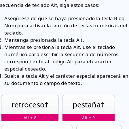
secuencia de teclado Alt, siga estos pasos:
Asegúrese de que se haya presionado la tecla Bloq
Num para activar la sección de teclas numéricas del
teclado.
Mantenga presionada la tecla Alt.
Mientras se presiona la tecla Alt, use el teclado
numérico para escribir la secuencia de números
correspondiente al código Alt para el carácter
especial deseado.
Suelte la tecla Alt y el carácter especial aparecerá en
su documento o campo de texto.
retroceso†
pestaña†
Alt + 8
Alt + 9