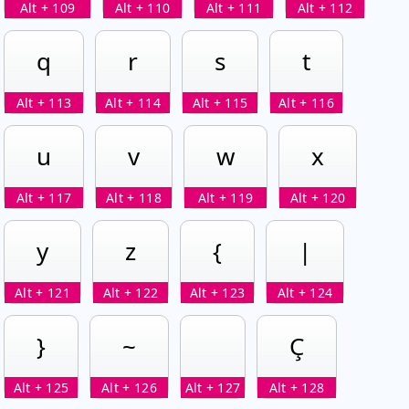
Alt + 109
Alt + 110
Alt + 111
Alt + 112
q
r
s
t
Alt + 113
Alt + 114
Alt + 115
Alt + 116
u
v
w
x
Alt + 117
Alt + 118
Alt + 119
Alt + 120
y
z
{
|
Alt + 121
Alt + 122
Alt + 123
Alt + 124
}
~
Ç
Alt + 125
Alt + 126
Alt + 127
Alt + 128